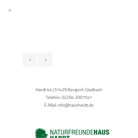
Hardt 44 | 51429 Bergisch Gladbach
Telefon: 02204 3007541
E-Mail: info@haushardt.de