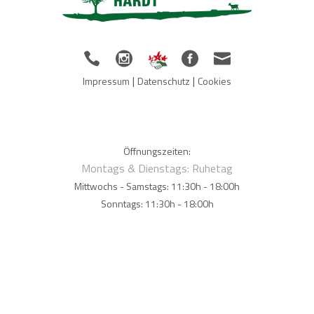
|
|
Impressum
Datenschutz
Cookies
Öffnungszeiten:
Montags & Dienstags: Ruhetag
Mittwochs - Samstags: 11:30h - 18:00h
Sonntags: 11:30h - 18:00h