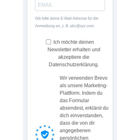
Gib bitte deine E-Mail-Adresse für die
Anmeldung an, z. B. abc@xyz.com.
Ich möchte deinen
Newsletter erhalten und
akzeptiere die
Datenschutzerklärung.
Wir verwenden Brevo
als unsere Marketing-
Plattform. Indem du
das Formular
absendest, erklärst du
dich einverstanden,
dass die von dir
angegebenen
persönlichen