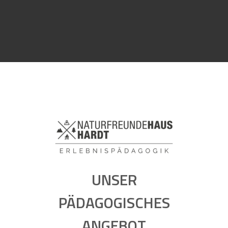
UNSER
PÄDAGOGISCHES
ANGEBOT