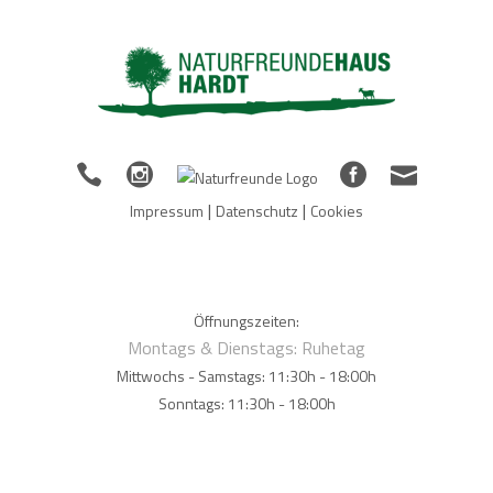
|
|
Impressum
Datenschutz
Cookies
Öffnungszeiten:
Montags & Dienstags: Ruhetag
Mittwochs - Samstags: 11:30h - 18:00h
Sonntags: 11:30h - 18:00h