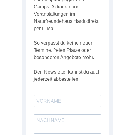
Camps, Aktionen und
Veranstaltungen im
Naturfreundehaus Hardt direkt
per E-Mail.
So verpasst du keine neuen
Termine, freien Plätze oder
besonderen Angebote mehr.
Den Newsletter kannst du auch
jederzeit abbestellen.