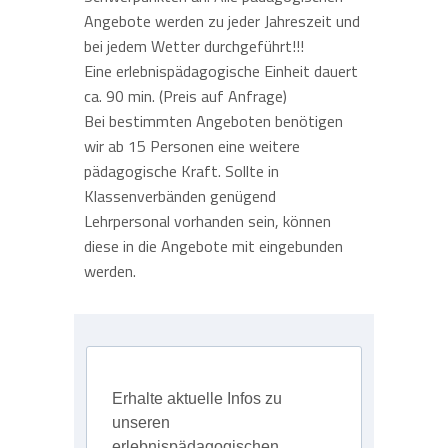
Angebote werden zu jeder Jahreszeit und
bei jedem Wetter durchgeführt!!!
Eine erlebnispädagogische Einheit dauert
ca. 90 min. (Preis auf Anfrage)
Bei bestimmten Angeboten benötigen
wir ab 15 Personen eine weitere
pädagogische Kraft. Sollte in
Klassenverbänden genügend
Lehrpersonal vorhanden sein, können
diese in die Angebote mit eingebunden
werden.
Erhalte aktuelle Infos zu
unseren
erlebnispädagogischen