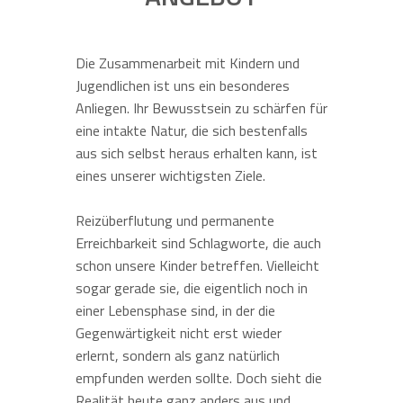
Die Zusammenarbeit mit Kindern und
Jugendlichen ist uns ein besonderes
Anliegen. Ihr Bewusstsein zu schärfen für
eine intakte Natur, die sich bestenfalls
aus sich selbst heraus erhalten kann, ist
eines unserer wichtigsten Ziele.
Reizüberflutung und permanente
Erreichbarkeit sind Schlagworte, die auch
schon unsere Kinder betreffen. Vielleicht
sogar gerade sie, die eigentlich noch in
einer Lebensphase sind, in der die
Gegenwärtigkeit nicht erst wieder
erlernt, sondern als ganz natürlich
empfunden werden sollte. Doch sieht die
Realität heute ganz anders aus und