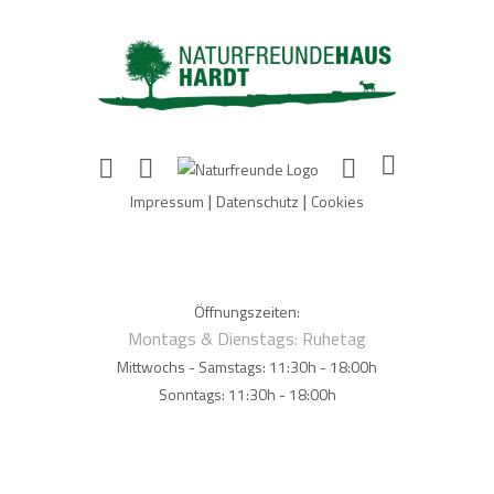
|
|
Impressum
Datenschutz
Cookies
Öffnungszeiten:
Montags & Dienstags: Ruhetag
Mittwochs - Samstags: 11:30h - 18:00h
Sonntags: 11:30h - 18:00h