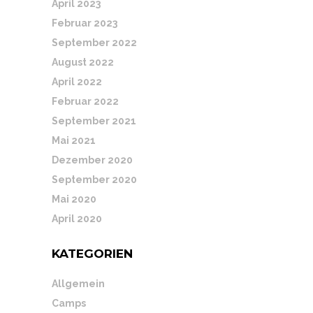
April 2023
Februar 2023
September 2022
August 2022
April 2022
Februar 2022
September 2021
Mai 2021
Dezember 2020
September 2020
Mai 2020
April 2020
KATEGORIEN
Allgemein
Camps