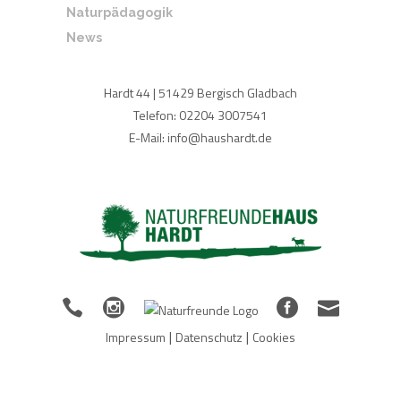
Naturpädagogik
News
Hardt 44 | 51429 Bergisch Gladbach
Telefon: 02204 3007541
E-Mail: info@haushardt.de
|
|
Impressum
Datenschutz
Cookies