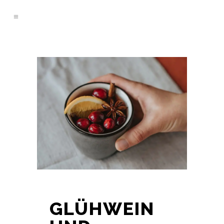
GLÜHWEIN