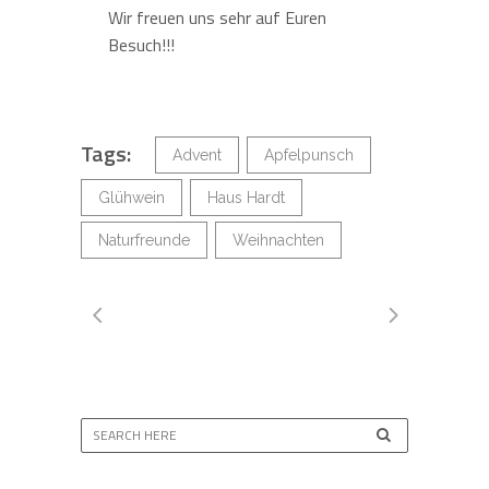
Wir freuen uns sehr auf Euren
Besuch!!!
Tags:
Advent
Apfelpunsch
Glühwein
Haus Hardt
Naturfreunde
Weihnachten