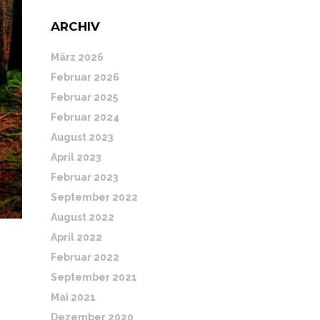
ARCHIV
März 2026
Februar 2026
Februar 2025
Februar 2024
August 2023
April 2023
Februar 2023
September 2022
August 2022
April 2022
Februar 2022
September 2021
Mai 2021
Dezember 2020