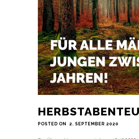
HERBSTABENTEU
POSTED ON
2. SEPTEMBER 2020