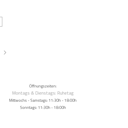
Öffnungszeiten:
Montags & Dienstags: Ruhetag
Mittwochs - Samstags: 11:30h - 18:00h
Sonntags: 11:30h - 18:00h