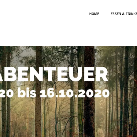
HOME
ESSEN & TRINK