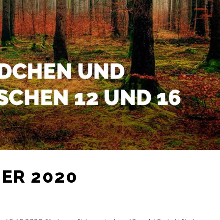
ER 2020