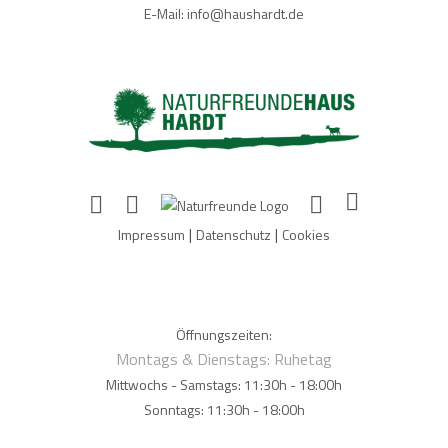
E-Mail: info@haushardt.de
|
|
Impressum
Datenschutz
Cookies
Öffnungszeiten:
Montags & Dienstags: Ruhetag
Mittwochs - Samstags: 11:30h - 18:00h
Sonntags: 11:30h - 18:00h